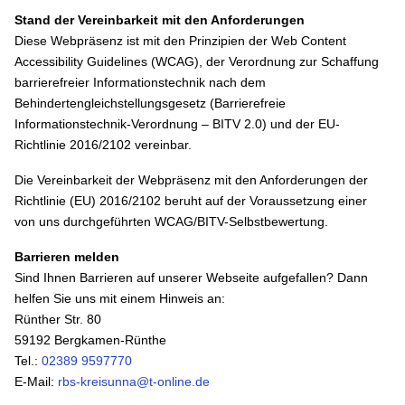
Stand der Vereinbarkeit mit den Anforderungen
Diese Webpräsenz ist mit den Prinzipien der Web Content
Accessibility Guidelines (WCAG), der Verordnung zur Schaffung
barrierefreier Informationstechnik nach dem
Behindertengleichstellungsgesetz (Barrierefreie
Informationstechnik-Verordnung – BITV 2.0) und der EU-
Richtlinie 2016/2102 vereinbar.
Die Vereinbarkeit der Webpräsenz mit den Anforderungen der
Richtlinie (EU) 2016/2102 beruht auf der Voraussetzung einer
von uns durchgeführten WCAG/BITV-Selbstbewertung.
Barrieren melden
Sind Ihnen Barrieren auf unserer Webseite aufgefallen? Dann
helfen Sie uns mit einem Hinweis an:
Rünther Str. 80
59192 Bergkamen-Rünthe
Tel.:
02389 9597770
E-Mail:
rbs-kreisunna@t-online.de