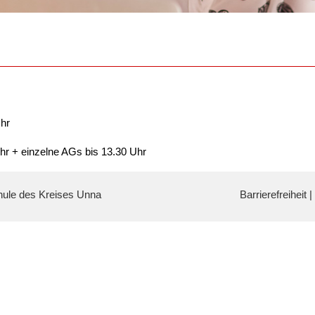
hr
+ einzelne AGs bis 13.30 Uhr
ule des Kreises Unna
Barrierefreiheit
|