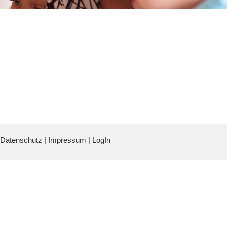
Datenschutz
|
Impressum
|
LogIn