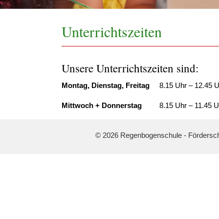
Unterrichtszeiten
Unsere Unterrichtszeiten sind:
Montag, Dienstag, Freitag
8.15 Uhr – 12.45 U
Mittwoch + Donnerstag
8.15 Uhr – 11.45 Uhr 
© 2026 Regenbogenschule - Fördersch