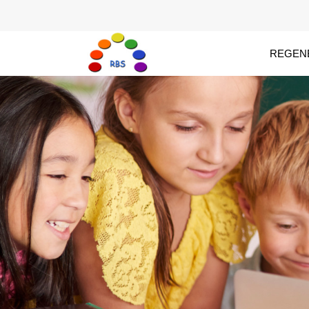
REGEN