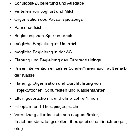
Schulobst-Zubereitung und Ausgabe
Verteilen von Joghurt und Milch
Organisation des Pausenspielzeugs
Pausenaufsicht
Begleitung zum Sportunterricht
mögliche Begleitung im Unterricht
mögliche Begleitung in der AG
Planung und Begleitung des Fahrradtrainings
Krisenintervention einzelner Schüler*innen auch außerhalb
der Klasse
Planung, Organisation und Durchführung von
Projektwochen, Schulfesten und Klassenfahrten
Elterngespräche mit und ohne Lehrer*innen
Hilfeplan- und Therapiegespräche
Vernetzung aller Institutionen (Jugendämter,
Erziehungsberatungsstellen, therapeutische Einrichtungen,
etc.)