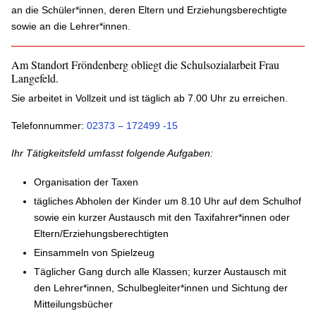
an die Schüler*innen, deren Eltern und Erziehungsberechtigte
sowie an die Lehrer*innen.
Am Standort Fröndenberg obliegt die Schulsozialarbeit Frau
Langefeld.
Sie arbeitet in Vollzeit und ist täglich ab 7.00 Uhr zu erreichen.
Telefonnummer:
02373 – 172499 -15
Ihr Tätigkeitsfeld umfasst folgende Aufgaben:
Organisation der Taxen
tägliches Abholen der Kinder um 8.10 Uhr auf dem Schulhof
sowie ein kurzer Austausch mit den Taxifahrer*innen oder
Eltern/Erziehungsberechtigten
Einsammeln von Spielzeug
Täglicher Gang durch alle Klassen; kurzer Austausch mit
den Lehrer*innen, Schulbegleiter*innen und Sichtung der
Mitteilungsbücher