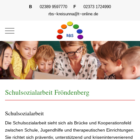
B
02389 9597770
F
02373 1724990
rbs−kreisunna@t−online.de
Mobile Menu Toggle
Schulsozialarbeit Fröndenberg
Schulsozialarbeit
Die Schulsozialarbeit sieht sich als Brücke und Kooperationsfeld
zwischen Schule, Jugendhilfe und therapeutischen Einrichtungen.
Sie richtet sich präventiv, unterstützend und krisenintervenierend